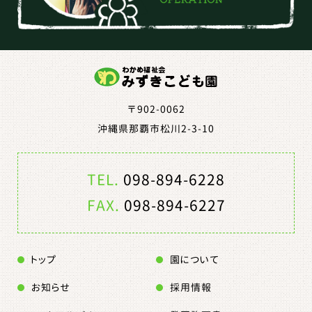
〒902-0062
沖縄県那覇市松川2-3-10
TEL.
098-894-6228
FAX.
098-894-6227
トップ
園について
お知らせ
採用情報