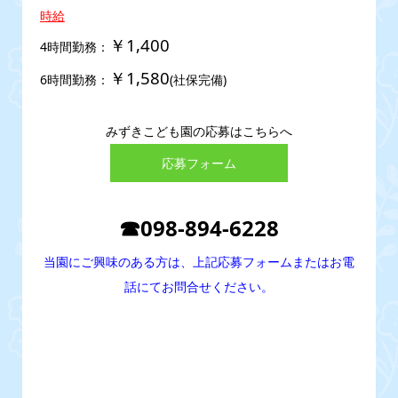
時給
￥1,400
4時間勤務：
￥1,580
6時間勤務：
(社保完備)
みずきこども園の応募はこちらへ
応募フォーム
☎098-894-6228
当園にご興味のある方は、上記応募フォームまたはお電
話にてお問合せください。