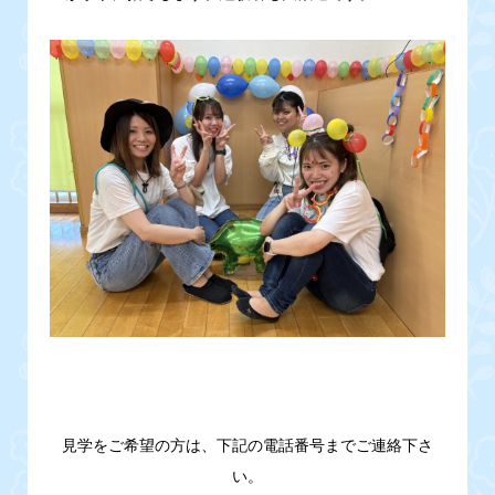
見学をご希望の方は、下記の電話番号までご連絡下さ
い。