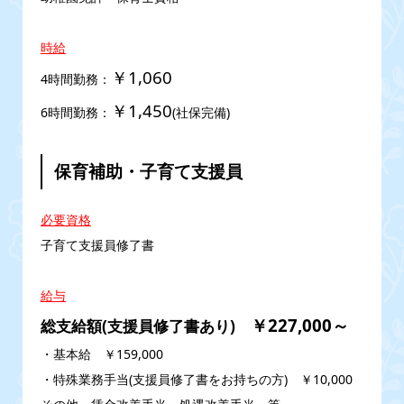
時給
￥1,060
4時間勤務：
￥1,450
6時間勤務：
(社保完備)
保育補助・子育て支援員
必要資格
子育て支援員修了書
給与
￥227,000～
総支給額(支援員修了書あり)
・基本給 ￥159,000
・特殊業務手当(支援員修了書をお持ちの方) ￥10,000