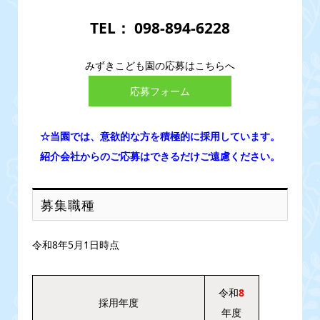
TEL： 098-894-6228
みずきこども園の応募はこちらへ
応募フォーム
☆当園では、意欲的な方を積極的に採用しています。
紹介会社からのご応募はできるだけご遠慮ください。
募集職種
令和8年5月1日時点
令和
8
採用年度
年度