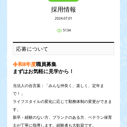
採用情報
2024.07.01
5134
応募について
令和8年度
職員募集
まずはお気軽に見学から！
当法人の合言葉：「みんな仲良く、楽しく、定年ま
で！」
ライフスタイルの変化に応じて勤務体制の変更ができま
す。
新卒・経験のない方、ブランクのある方、ベテラン保育
士が丁寧に指導します。経験者も大歓迎です。