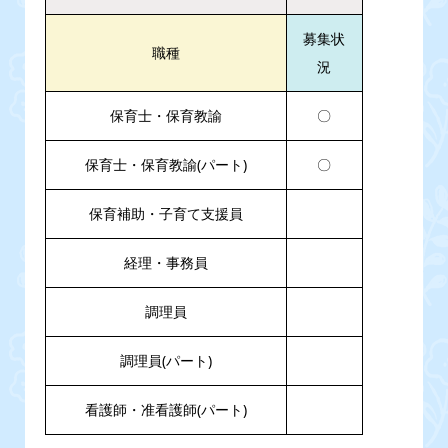
募集状
職種
況
保育士・保育教諭
〇
保育士・保育教諭(パート)
〇
保育補助・子育て支援員
経理・事務員
調理員
調理員(パート)
看護師・准看護師(パート)