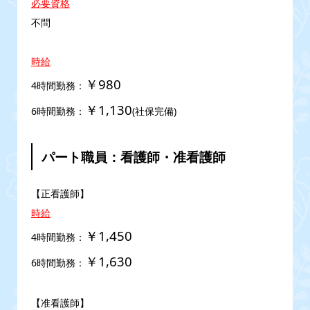
必要資格
不問
時給
￥980
4時間勤務：
￥1,130
6時間勤務：
(社保完備)
パート職員：看護師・准看護師
【正看護師】
時給
￥1,450
4時間勤務：
￥1,630
6時間勤務：
【准看護師】